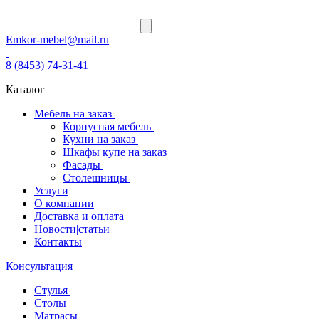
Emkor-mebel@mail.ru
8 (8453) 74-31-41
Каталог
Мебель на заказ
Корпусная мебель
Кухни на заказ
Шкафы купе на заказ
Фасады
Столешницы
Услуги
О компании
Доставка и оплата
Новости|статьи
Контакты
Консультация
Стулья
Столы
Матрасы