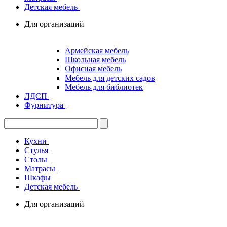
Детская мебель
Для организаций
Армейская мебель
Школьная мебель
Офисная мебель
Мебель для детских садов
Мебель для библиотек
ЛДСП
Фурнитура
Кухни
Стулья
Столы
Матрасы
Шкафы
Детская мебель
Для организаций