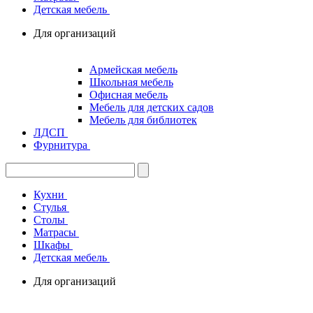
Детская мебель
Для организаций
Армейская мебель
Школьная мебель
Офисная мебель
Мебель для детских садов
Мебель для библиотек
ЛДСП
Фурнитура
Кухни
Стулья
Столы
Матрасы
Шкафы
Детская мебель
Для организаций