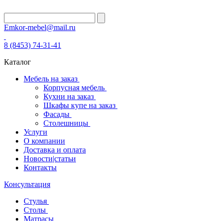
Emkor-mebel@mail.ru
8 (8453) 74-31-41
Каталог
Мебель на заказ
Корпусная мебель
Кухни на заказ
Шкафы купе на заказ
Фасады
Столешницы
Услуги
О компании
Доставка и оплата
Новости|статьи
Контакты
Консультация
Стулья
Столы
Матрасы