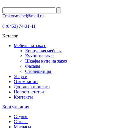
Emkor-mebel@mail.ru
8 (8453) 74-31-41
Каталог
Мебель на заказ
Корпусная мебель
Кухни на заказ
Шкафы купе на заказ
Фасады
Столешницы
Услуги
О компании
Доставка и оплата
Новости|статьи
Контакты
Консультация
Стулья
Столы
Матрасы