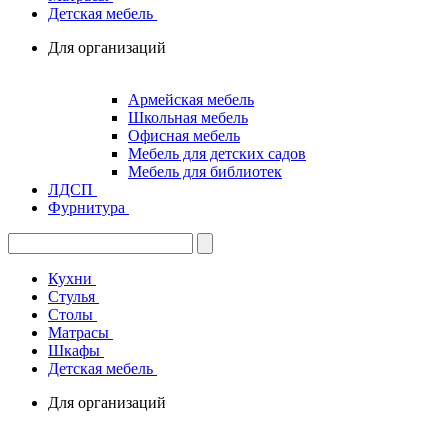
Детская мебель
Для организаций
Армейская мебель
Школьная мебель
Офисная мебель
Мебель для детских садов
Мебель для библиотек
ЛДСП
Фурнитура
Кухни
Стулья
Столы
Матрасы
Шкафы
Детская мебель
Для организаций