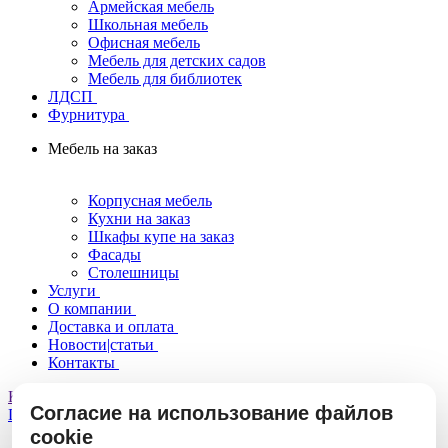
Армейская мебель
Школьная мебель
Офисная мебель
Мебель для детских садов
Мебель для библиотек
ЛДСП
Фурнитура
Мебель на заказ
Корпусная мебель
Кухни на заказ
Шкафы купе на заказ
Фасады
Столешницы
Услуги
О компании
Доставка и оплата
Новости|статьи
Контакты
Консультация
Согласие на использование файлов
Главная
Каталог
Столы
cookie