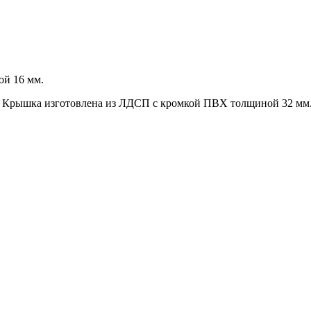
ой 16 мм.
. Крышка изготовлена из ЛДСП с кромкой ПВХ толщиной 32 мм