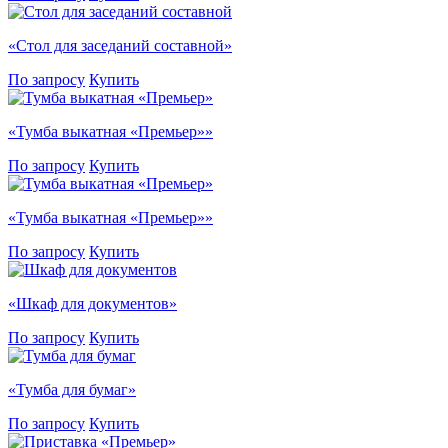
«Стол для заседаний составной»
По запросу
Купить
«Тумба выкатная «Премьер»»
По запросу
Купить
«Тумба выкатная «Премьер»»
По запросу
Купить
«Шкаф для документов»
По запросу
Купить
«Тумба для бумаг»
По запросу
Купить