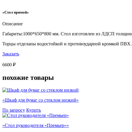
«Стол прямой»
Описание
Габариты:1000*650*800 мм. Стол изготовлен из ЛДСП толщин
Торцы отделаны водостойкой и противоударной кромкой ПВХ
Заказать
6600 ₽
похожие
товары
«Шкаф для бумаг со стеклом низкий»
По запросу
Купить
«Стол руководителя «Премьер»»