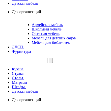
Детская мебель
Для организаций
Армейская мебель
Школьная мебель
Офисная мебель
Мебель для детских садов
Мебель для библиотек
ЛДСП
Фурнитура
Кухни
Стулья
Столы
Матрасы
Шкафы
Детская мебель
Для организаций