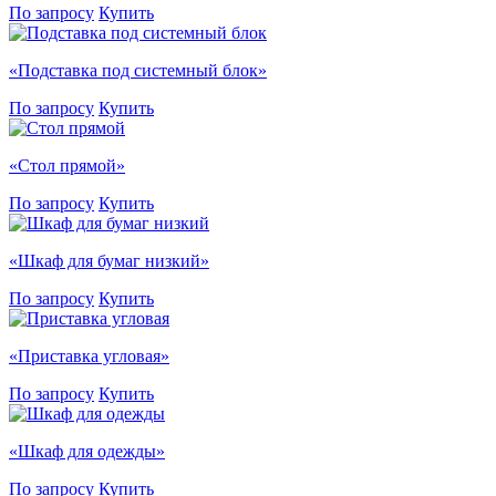
По запросу
Купить
«Подставка под системный блок»
По запросу
Купить
«Стол прямой»
По запросу
Купить
«Шкаф для бумаг низкий»
По запросу
Купить
«Приставка угловая»
По запросу
Купить
«Шкаф для одежды»
По запросу
Купить