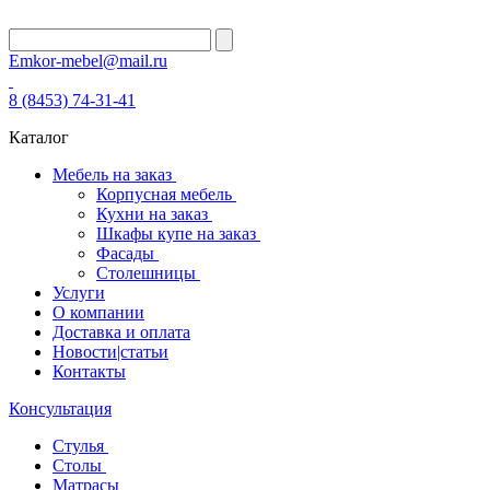
Emkor-mebel@mail.ru
8 (8453) 74-31-41
Каталог
Мебель на заказ
Корпусная мебель
Кухни на заказ
Шкафы купе на заказ
Фасады
Столешницы
Услуги
О компании
Доставка и оплата
Новости|статьи
Контакты
Консультация
Стулья
Столы
Матрасы