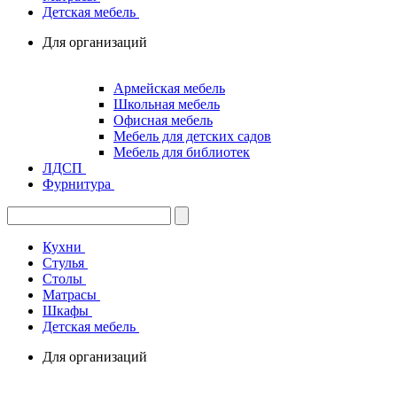
Детская мебель
Для организаций
Армейская мебель
Школьная мебель
Офисная мебель
Мебель для детских садов
Мебель для библиотек
ЛДСП
Фурнитура
Кухни
Стулья
Столы
Матрасы
Шкафы
Детская мебель
Для организаций