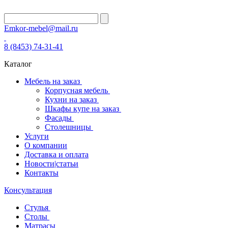
Emkor-mebel@mail.ru
8 (8453) 74-31-41
Каталог
Мебель на заказ
Корпусная мебель
Кухни на заказ
Шкафы купе на заказ
Фасады
Столешницы
Услуги
О компании
Доставка и оплата
Новости|статьи
Контакты
Консультация
Стулья
Столы
Матрасы