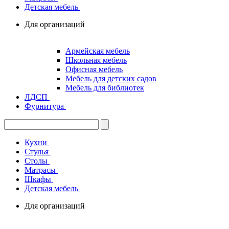
Детская мебель
Для организаций
Армейская мебель
Школьная мебель
Офисная мебель
Мебель для детских садов
Мебель для библиотек
ЛДСП
Фурнитура
Кухни
Стулья
Столы
Матрасы
Шкафы
Детская мебель
Для организаций